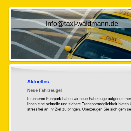
Info@taxi-waldmann.de
Aktuelles
Neue Fahrzeuge!
In unseren Fuhrpark haben wir neue Fahrzeuge aufgenommen
Ihnen eine schnelle und sichere Transportmöglichkeit bieten
stressfrei an Ihr Ziel zu bringen. Überzeugen Sie sich gern se